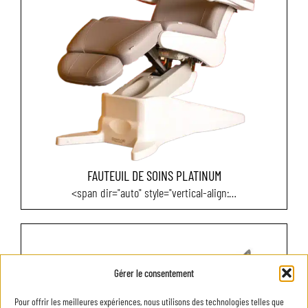
FAUTEUIL DE SOINS PLATINUM
<span dir="auto" style="vertical-align:…
Gérer le consentement
Pour offrir les meilleures expériences, nous utilisons des technologies telles que