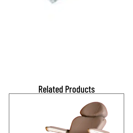
Related Products