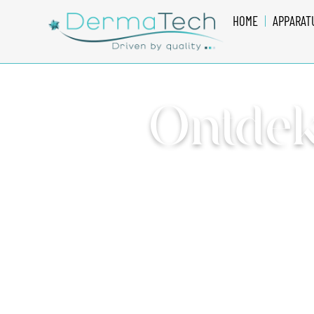
HOME
APPARAT
Ontdek