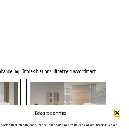
ehandeling. Ontdek hier ons uitgebreid assortiment.
Beheer toestemming
rvaringen te bieden, gebruiken wij technologieën zoals cookies om informatie over