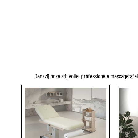
Dankzij onze stijlvolle, professionele massagetafe