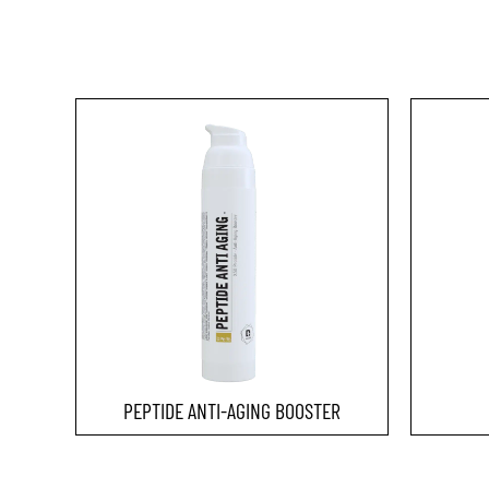
PEPTIDE ANTI-AGING BOOSTER