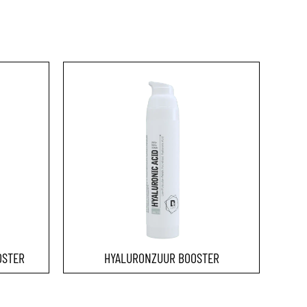
OSTER
HYALURONZUUR BOOSTER