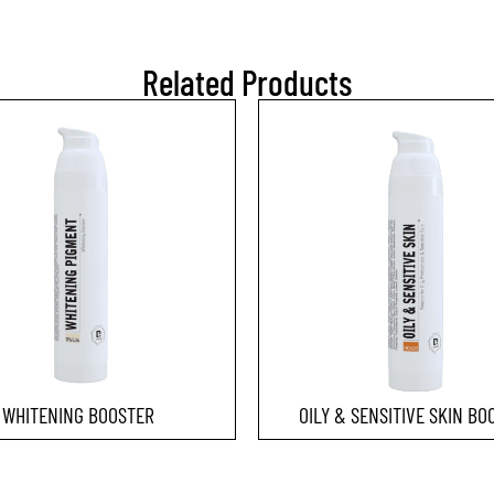
Related Products
WHITENING BOOSTER
OILY & SENSITIVE SKIN BO