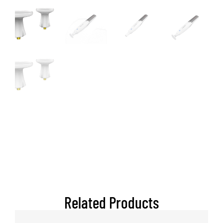
Related Products