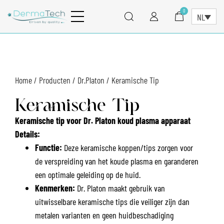
0
NL
Home
/
Producten
/
Dr.Platon
/ Keramische Tip
Keramische Tip
Keramische tip voor Dr. Platon koud plasma apparaat
Details:
Functie:
Deze keramische koppen/tips zorgen voor
de verspreiding van het koude plasma en garanderen
een optimale geleiding op de huid.
Kenmerken:
Dr. Platon maakt gebruik van
uitwisselbare keramische tips die veiliger zijn dan
metalen varianten en geen huidbeschadiging