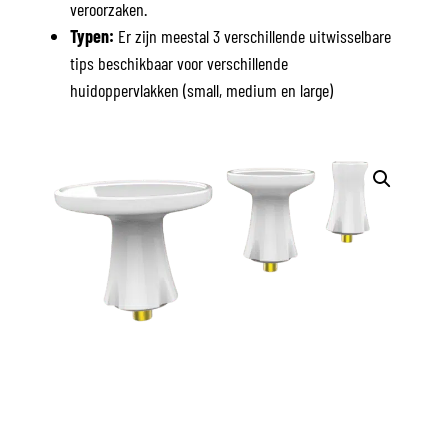
veroorzaken.
Typen:
Er zijn meestal 3 verschillende uitwisselbare
tips beschikbaar voor verschillende
huidoppervlakken (small, medium en large)