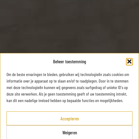
Beheer toestemming
Om de beste ervaringen te bieden, gebruiken wij technologieën zoals cookies om
informatie over je apparaat op te slaan en/of te raadplegen. Door in te stemmen
met deze technologieën kunnen wij gegevens zoals surfgedrag of unieke ID's op
deze site verwerken. Als je geen toestemming geeft of uw toestemming intrekt,
kan dit een nadelige invloed hebben op bepaalde functies en mogelijkheden.
Accepteren
Weigeren