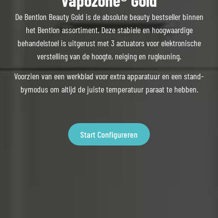
De Bentlon Beauty Gold is de absolute beauty bestseller binnen
het Bentlon assortiment. Deze stabiele en hoogwaardige
behandelstoel is uitgerust met 3 actuators voor elektronische
verstelling van de hoogte, neiging en rugleuning.
Voorzien van een werkblad voor extra apparatuur en een stand-
bymodus om altijd de juiste temperatuur paraat te hebben.
Start Configureren